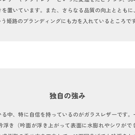
きを置いています。また、さらなる品質の向上とともに
いう姫路のブランディングにも力を入れているところで
独自の強み
いる中、特に自信を持っているのがガラスレザーです。
で吟浮き（吟面が浮き上がって表面に水膨れやシワがで