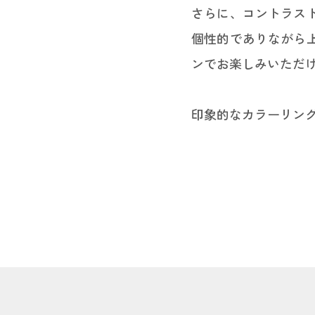
さらに、コントラス
個性的でありながら
ンでお楽しみいただ
印象的なカラーリン