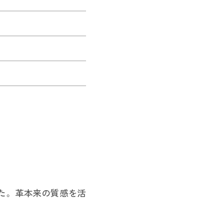
た。革本来の質感を活