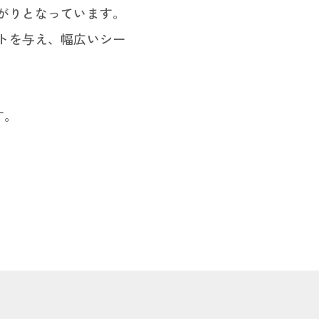
がりとなっています。
トを与え、幅広いシー
す。