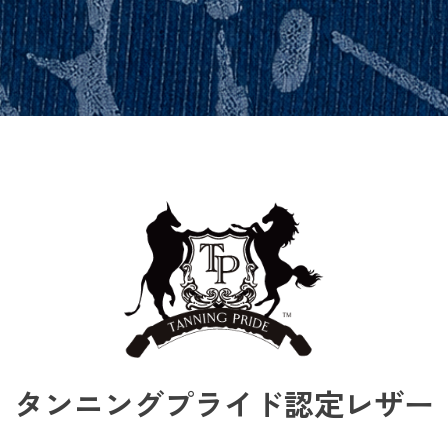
タンニングプライド認定レザー