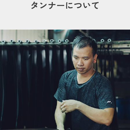
タンナーについて