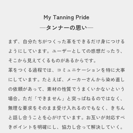
My Tanning Pride
─タンナーの思い─
まず、自分たちがつくった革をできるだけ身につける
ようにしています。ユーザーとしての感想だったり、
そこから見えてくるものがあるからです。
革をつくる過程では、コミュニケーションを特に大事
にしています。たとえば、メーカーさんから染め直し
の依頼があって、素材の性質でうまくいかないという
場合。ただ「できません」と突っぱねるのではなく、
無理な要求をそのまま受け入れるのでもなく、きちん
と話し合うことを心がけています。お互いが対応すべ
きポイントを明確にし、協力し合って解決していく。