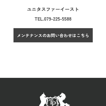
ユニタスファーイースト
TEL.
079-225-5588
メンテナンスのお問い合わせはこちら