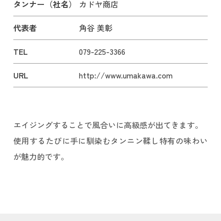
タンナー（社名）
カドヤ商店
代表者
角谷 美彰
TEL
079-225-3366
URL
http://www.umakawa.com
エイジングすることで風合いに高級感が出てきます。
使用するたびに手に馴染むタンニン鞣し特有の味わい
が魅力的です。