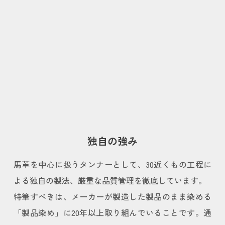
独自の強み
馬革を中心に扱うタンナーとして、30近くもの工程に
よる独自の製法、厳重な品質管理を徹底しています。
特筆すべきは、メーカーが製造した製品のまま染める
「製品染め」に20年以上取り組んでいることです。通