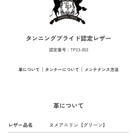
タンニングプライド認定レザー
認定番号：TP23-052
革について
タンナーについて
メンテナンス方法
革について
レザー品名
ヌメアニリン【グリーン】