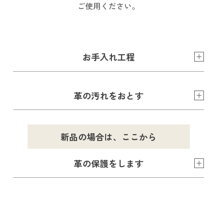
ご使用ください。
お手入れ工程
革の汚れをおとす
新品の場合は、ここから
革の保護をします