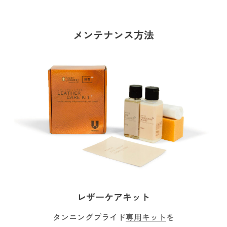
メンテナンス方法
レザーケアキット
タンニングプライド
専用キット
を