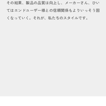
その結果、製品の品質は向上し、メーカーさん、ひい
てはエンドユーザー様との信頼関係もよりいっそう固
くなっていく。それが、私たちのスタイルです。